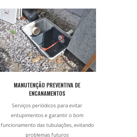
MANUTENÇÃO PREVENTIVA DE
ENCANAMENTOS
Serviços periódicos para evitar
entupimentos e garantir o bom
funcionamento das tubulações, evitando
problemas futuros