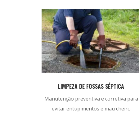
LIMPEZA DE FOSSAS SÉPTICA
Manutenção preventiva e corretiva para
evitar entupimentos e mau cheiro