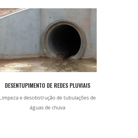
DESENTUPIMENTO DE REDES PLUVIAIS
Limpeza e desobstrução de tubulações de
águas de chuva