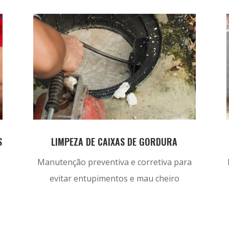
S
LIMPEZA DE CAIXAS DE GORDURA
Manutenção preventiva e corretiva para
evitar entupimentos e mau cheiro