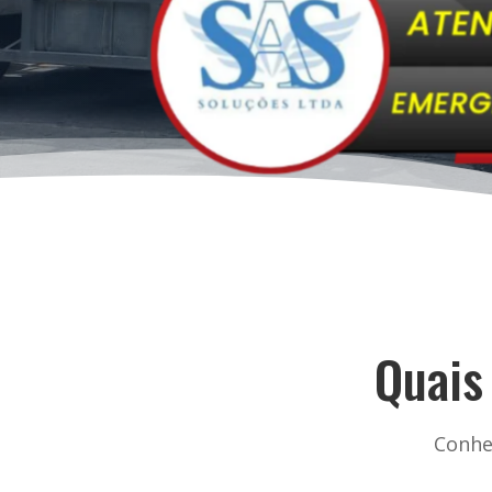
Quais
Conhe