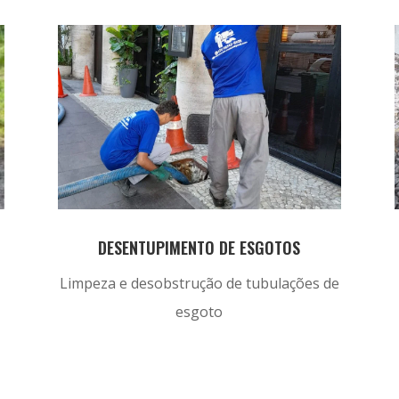
DESENTUPIMENTO DE ESGOTOS
Limpeza e desobstrução de tubulações de
esgoto