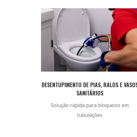
DESENTUPIMENTO DE PIAS, RALOS E VASO
SANITÁRIOS
Solução rápida para bloqueios em
tubulações