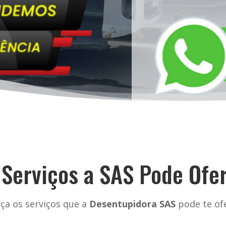
 Serviços a SAS Pode Ofe
ça os serviços que a
Desentupidora SAS
pode te ofe