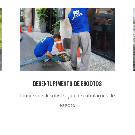
DESENTUPIMENTO DE ESGOTOS
Limpeza e desobstrução de tubulações de
esgoto