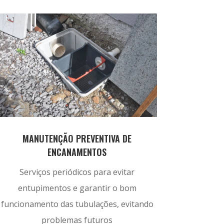
MANUTENÇÃO PREVENTIVA DE
ENCANAMENTOS
Serviços periódicos para evitar
entupimentos e garantir o bom
funcionamento das tubulações, evitando
problemas futuros