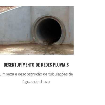
DESENTUPIMENTO DE REDES PLUVIAIS
Limpeza e desobstrução de tubulações de
águas de chuva