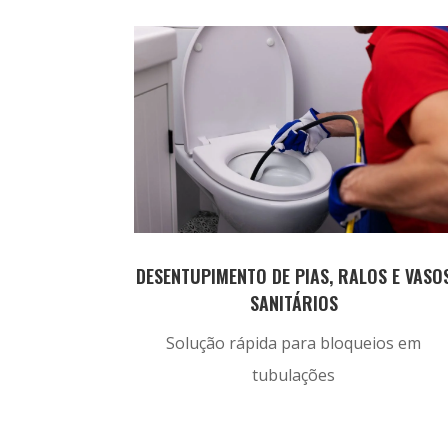
DESENTUPIMENTO DE PIAS, RALOS E VASO
SANITÁRIOS
Solução rápida para bloqueios em
tubulações