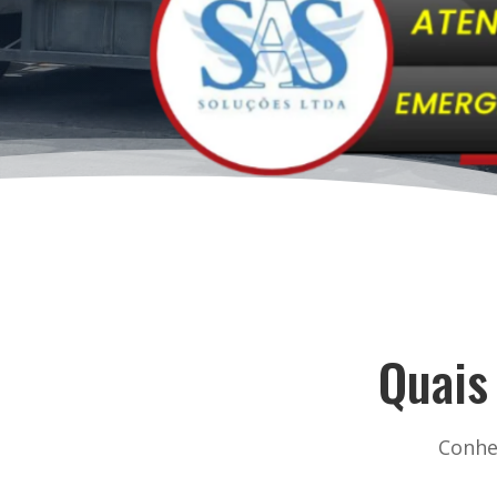
Quais
Conhe