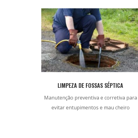
LIMPEZA DE FOSSAS SÉPTICA
Manutenção preventiva e corretiva para
evitar entupimentos e mau cheiro