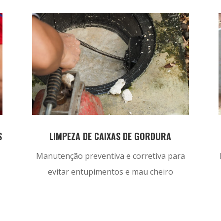
S
LIMPEZA DE CAIXAS DE GORDURA
Manutenção preventiva e corretiva para
evitar entupimentos e mau cheiro