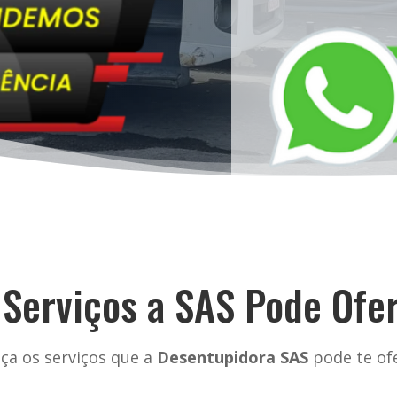
 Serviços a SAS Pode Ofe
ça os serviços que a
Desentupidora SAS
pode te ofe