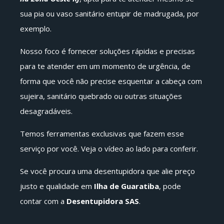
sua pia ou vaso sanitário entupir de madrugada, por
exemplo.
Nosso foco é fornecer soluções rápidas e precisas
para te atender em um momento de urgência, de
forma que você não precise esquentar a cabeça com
sujeira, sanitário quebrado ou outras situações
desagradáveis.
Temos ferramentas exclusivas que fazem esse
serviço por você. Veja o vídeo ao lado para conferir.
Se você procura uma desentupidora que alie preço
justo e qualidade em
Ilha de Guaratiba
, pode
contar com a
Desentupidora SAS
.