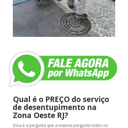
Qual é o PREÇO do serviço
de desentupimento na
Zona Oeste RJ?
Essa é a pergunta que a maioria pergunta todos os