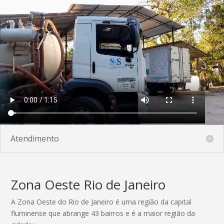
Atendimento
Zona Oeste Rio de Janeiro
A Zona Oeste do Rio de Janeiro é uma região da capital
fluminense que abrange 43 bairros e é a maior região da