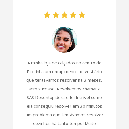
A minha loja de calçados no centro do
Rio tinha um entupimento no vestiário
que tentávamos resolver há 3 meses,
sem sucesso. Resolvemos chamar a
SAS Desentupidora e foi Incrível como
ela conseguiu resolver em 30 minutos
um problema que tentávamos resolver
sozinhos há tanto tempo! Muito