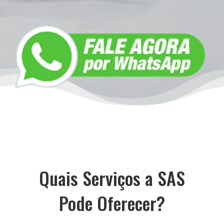
Quais Serviços a SAS
Pode Oferecer?