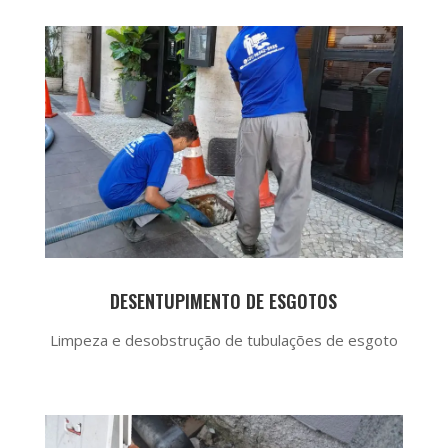
DESENTUPIMENTO DE ESGOTOS
Limpeza e desobstrução de tubulações de esgoto