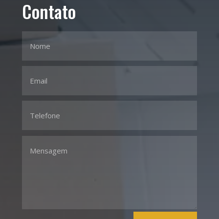
Contato