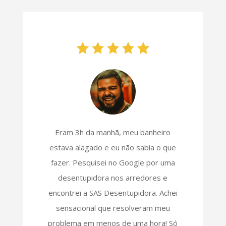
Eram 3h da manhã, meu banheiro
estava alagado e eu não sabia o que
fazer. Pesquisei no Google por uma
desentupidora nos arredores e
encontrei a SAS Desentupidora. Achei
sensacional que resolveram meu
problema em menos de uma hora! Só