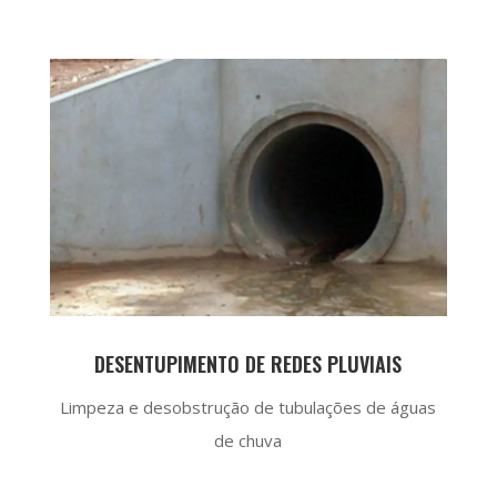
DESENTUPIMENTO DE REDES PLUVIAIS
Limpeza e desobstrução de tubulações de águas
de chuva