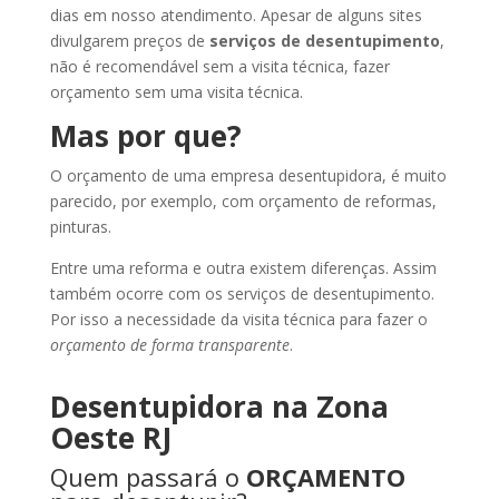
dias em nosso atendimento. Apesar de alguns sites
divulgarem preços de
serviços de desentupimento
,
não é recomendável sem a visita técnica, fazer
orçamento sem uma visita técnica.
Mas por que?
O orçamento de uma empresa desentupidora, é muito
parecido, por exemplo, com orçamento de reformas,
pinturas.
Entre uma reforma e outra existem diferenças. Assim
também ocorre com os serviços de desentupimento.
Por isso a necessidade da visita técnica para fazer o
orçamento de forma transparente
.
Desentupidora na Zona
Oeste RJ
Quem passará o
ORÇAMENTO