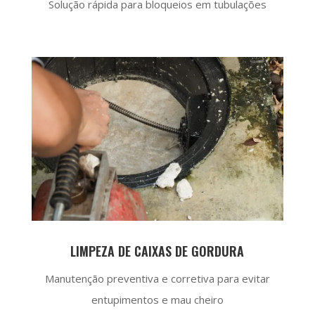
Solução rápida para bloqueios em tubulações
LIMPEZA DE CAIXAS DE GORDURA
Manutenção preventiva e corretiva para evitar
entupimentos e mau cheiro