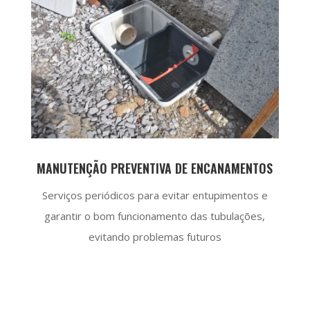
MANUTENÇÃO PREVENTIVA DE ENCANAMENTOS
Serviços periódicos para evitar entupimentos e
garantir o bom funcionamento das tubulações,
evitando problemas futuros