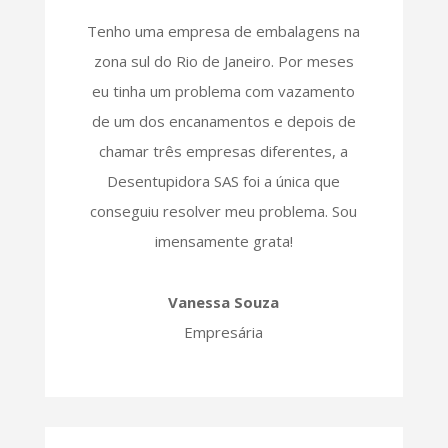
Tenho uma empresa de embalagens na
zona sul do Rio de Janeiro. Por meses
eu tinha um problema com vazamento
de um dos encanamentos e depois de
chamar três empresas diferentes, a
Desentupidora SAS foi a única que
conseguiu resolver meu problema. Sou
imensamente grata!
Vanessa Souza
Empresária