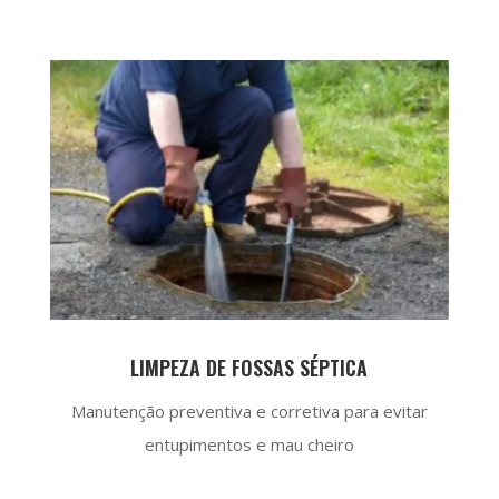
LIMPEZA DE FOSSAS SÉPTICA
Manutenção preventiva e corretiva para evitar
entupimentos e mau cheiro