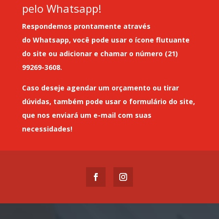
pelo Whatsapp!
Respondemos prontamente através
do
Whatsapp
, você pode usar o ícone flutuante
do site ou adicionar e chamar o número (21)
99269-3608.
Caso deseje
agendar um orçamento
ou tirar
dúvidas, também pode usar o formulário do site,
que nos enviará um
e-mail
com suas
necessidades!