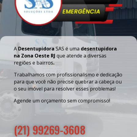
A
Desentupidora
SAS é uma
desentupidora
na Zona Oeste RJ
que atende a diversas
regiões e bairros
.
Trabalhamos com profissionalismo e dedicação
para que você não precise quebrar a cabeça ou
o seu imóvel para resolver esses problemas!
Agende um orçamento sem compromisso!
(21) 99269-3608