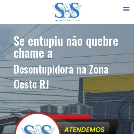
Se entupiu não quebre
chame a
Desentupidora na Zona
Oeste RJ