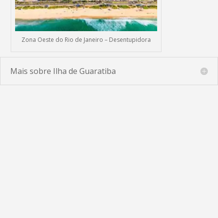
Zona Oeste do Rio de Janeiro – Desentupidora
Mais sobre Ilha de Guaratiba