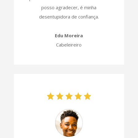
posso agradecer, é minha
desentupidora de confiança.
Edu Moreira
Cabeleireiro