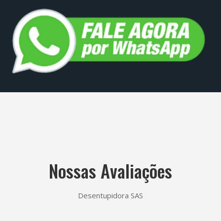
Nossas Avaliações
Desentupidora SAS