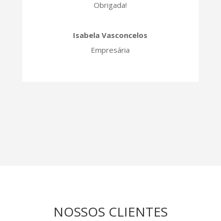
Obrigada!
Isabela Vasconcelos
Empresária
NOSSOS CLIENTES