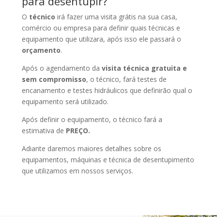
para desentupir?
O
técnico
irá fazer uma visita grátis na sua casa,
comércio ou empresa para definir quais técnicas e
equipamento que utilizara, após isso ele passará o
orçamento
.
Após o agendamento da
visita técnica gratuita e
sem compromisso
, o técnico, fará testes de
encanamento e testes hidráulicos que definirão qual o
equipamento será utilizado.
Após definir o equipamento, o técnico fará a
estimativa de
PREÇO.
Adiante daremos maiores detalhes sobre os
equipamentos, máquinas e técnica de desentupimento
que utilizamos em nossos serviços.