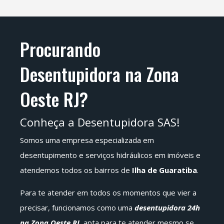
Procurando
Desentupidora na Zona
Oeste RJ?
Conheça a Desentupidora SAS!
Somos uma empresa especializada em
desentupimento e serviços hidráulicos em imóveis e
atendemos todos os bairros de
Ilha de Guaratiba
.
Para te atender em todos os momentos que vier a
precisar, funcionamos como uma
desentupidora 24h
na Zona Oeste RJ
, apta para te atender mesmo se