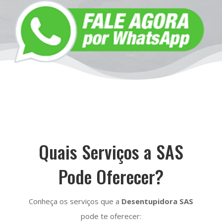
Quais Serviços a SAS
Pode Oferecer?
Conheça os serviços que a
Desentupidora SAS
pode te oferecer: