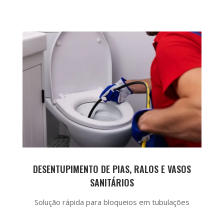
DESENTUPIMENTO DE PIAS, RALOS E VASOS
SANITÁRIOS
Solução rápida para bloqueios em tubulações