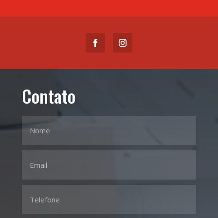
Contato