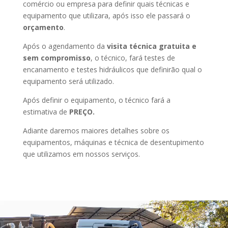
comércio ou empresa para definir quais técnicas e
equipamento que utilizara, após isso ele passará o
orçamento
.
Após o agendamento da
visita técnica gratuita e
sem compromisso
, o técnico, fará testes de
encanamento e testes hidráulicos que definirão qual o
equipamento será utilizado.
Após definir o equipamento, o técnico fará a
estimativa de
PREÇO.
Adiante daremos maiores detalhes sobre os
equipamentos, máquinas e técnica de desentupimento
que utilizamos em nossos serviços.