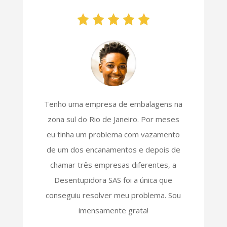
Tenho uma empresa de embalagens na
zona sul do Rio de Janeiro. Por meses
eu tinha um problema com vazamento
de um dos encanamentos e depois de
chamar três empresas diferentes, a
Desentupidora SAS foi a única que
conseguiu resolver meu problema. Sou
imensamente grata!