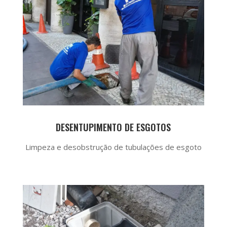
DESENTUPIMENTO DE ESGOTOS
Limpeza e desobstrução de tubulações de esgoto