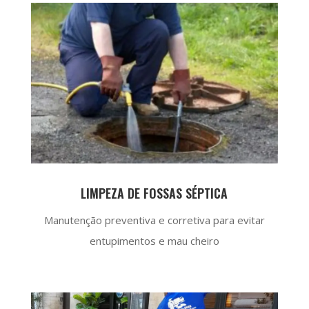
LIMPEZA DE FOSSAS SÉPTICA
Manutenção preventiva e corretiva para evitar
entupimentos e mau cheiro