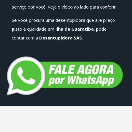
serviço por você. Veja o vídeo ao lado para conferir.
Se você procura uma desentupidora que alie preço
justo e qualidade em
Ilha de Guaratiba
, pode
contar com a
Desentupidora SAS
.