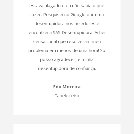
estava alagado e eu não sabia o que
fazer. Pesquisei no Google por uma
desentupidora nos arredores e
encontrei a SAS Desentupidora. Achei
sensacional que resolveram meu
problema em menos de uma hora! Só
posso agradecer, é minha
desentupidora de confiança.
Edu Moreira
Cabeleireiro