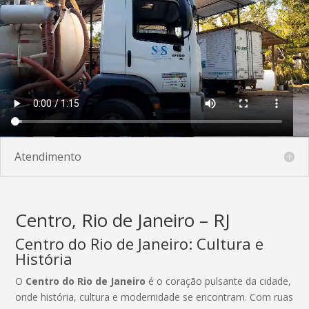
Atendimento
Centro, Rio de Janeiro – RJ
Centro do Rio de Janeiro: Cultura e
História
O
Centro do Rio de Janeiro
é o coração pulsante da cidade,
onde história, cultura e modernidade se encontram. Com ruas