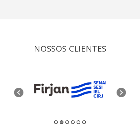
NOSSOS CLIENTES