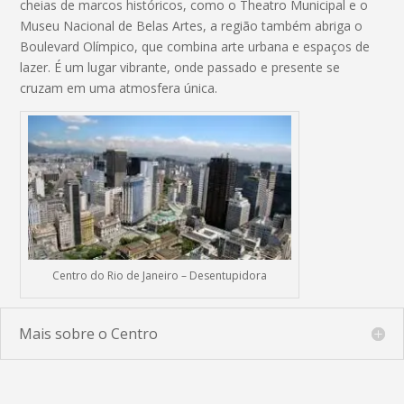
cheias de marcos históricos, como o Theatro Municipal e o
Museu Nacional de Belas Artes, a região também abriga o
Boulevard Olímpico, que combina arte urbana e espaços de
lazer. É um lugar vibrante, onde passado e presente se
cruzam em uma atmosfera única.
Centro do Rio de Janeiro – Desentupidora
Mais sobre o Centro