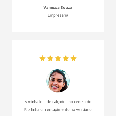
Vanessa Souza
Empresária
A minha loja de calçados no centro do
Rio tinha um entupimento no vestiário