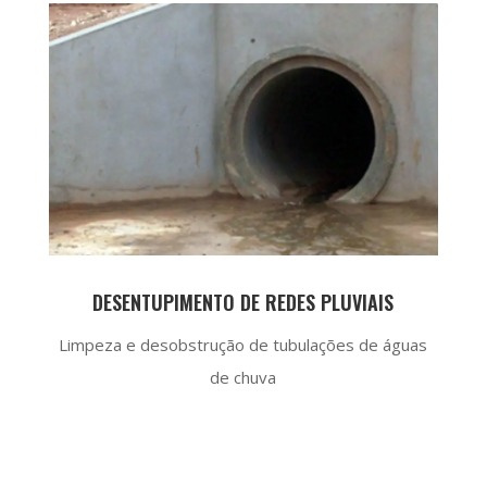
DESENTUPIMENTO DE REDES PLUVIAIS
Limpeza e desobstrução de tubulações de águas
de chuva