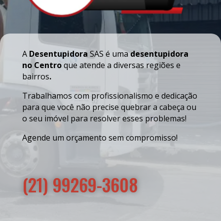
A
Desentupidora
SAS é uma
desentupidora
no Centro
que atende a diversas regiões e
bairros
.
Trabalhamos com profissionalismo e dedicação
para que você não precise quebrar a cabeça ou
o seu imóvel para resolver esses problemas!
Agende um orçamento sem compromisso!
(21) 99269-3608