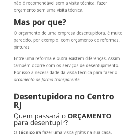
não é recomendável sem a visita técnica, fazer
orçamento sem uma visita técnica.
Mas por que?
O orçamento de uma empresa desentupidora, é muito
parecido, por exemplo, com orçamento de reformas,
pinturas.
Entre uma reforma e outra existem diferenças. Assim
também ocorre com os serviços de desentupimento.
Por isso a necessidade da visita técnica para fazer o
orçamento de forma transparente
.
Desentupidora no Centro
RJ
Quem passará o
ORÇAMENTO
para desentupir?
O
técnico
irá fazer uma visita grátis na sua casa,