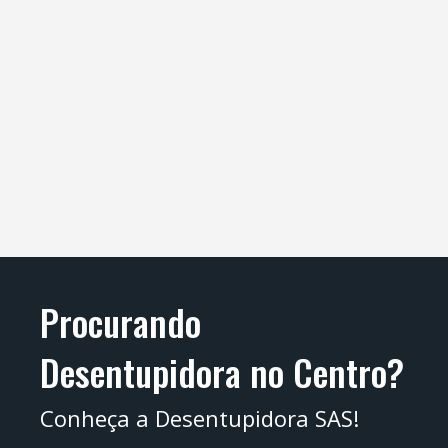
Procurando
Desentupidora no Centro?
Conheça a Desentupidora SAS!