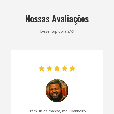
Nossas Avaliações
Desentupidora SAS
Eram 3h da manhã, meu banheiro