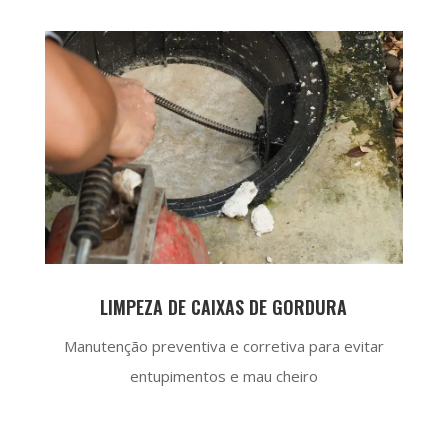
LIMPEZA DE CAIXAS DE GORDURA
Manutenção preventiva e corretiva para evitar
entupimentos e mau cheiro