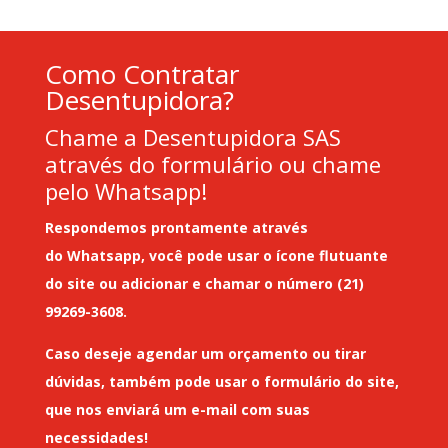
Como Contratar
Desentupidora?
Chame a Desentupidora SAS
através do formulário ou chame
pelo Whatsapp!
Respondemos prontamente através
do
Whatsapp
, você pode usar o ícone flutuante
do site ou adicionar e chamar o número (21)
99269-3608.
Caso deseje
agendar um orçamento
ou tirar
dúvidas, também pode usar o formulário do site,
que nos enviará um
e-mail
com suas
necessidades!