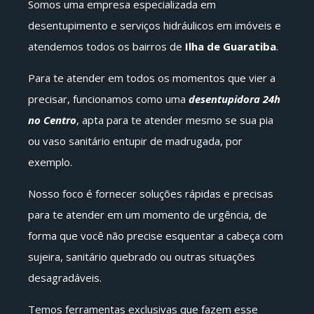
Somos uma empresa especializada em
desentupimento e serviços hidráulicos em imóveis e
atendemos todos os bairros de
Ilha de Guaratiba
.
Para te atender em todos os momentos que vier a
precisar, funcionamos como uma
desentupidora 24h
no Centro
, apta para te atender mesmo se sua pia
ou vaso sanitário entupir de madrugada, por
exemplo.
Nosso foco é fornecer soluções rápidas e precisas
para te atender em um momento de urgência, de
forma que você não precise esquentar a cabeça com
sujeira, sanitário quebrado ou outras situações
desagradáveis.
Temos ferramentas exclusivas que fazem esse