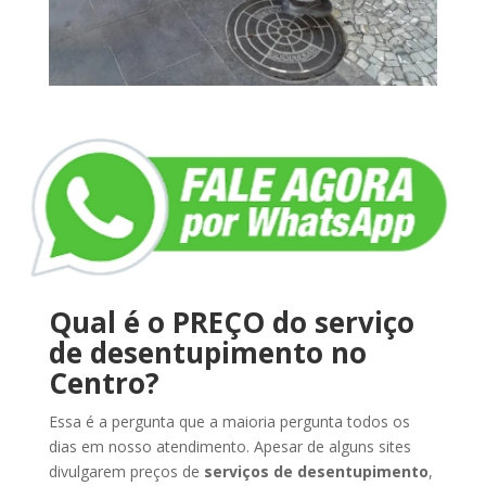
Qual é o PREÇO do serviço
de desentupimento no
Centro?
Essa é a pergunta que a maioria pergunta todos os
dias em nosso atendimento. Apesar de alguns sites
divulgarem preços de
serviços de desentupimento
,