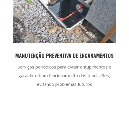
MANUTENÇÃO PREVENTIVA DE ENCANAMENTOS
Serviços periódicos para evitar entupimentos e
garantir o bom funcionamento das tubulações,
evitando problemas futuros