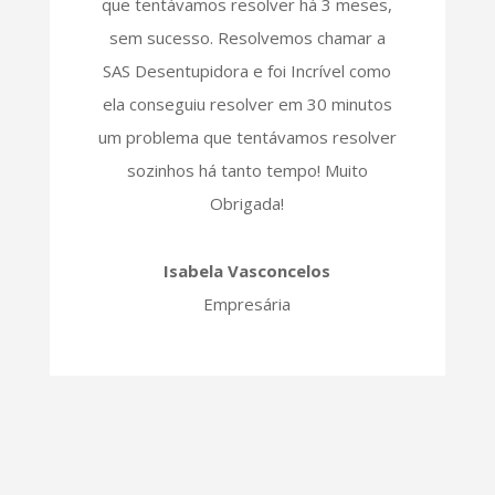
que tentávamos resolver há 3 meses,
sem sucesso. Resolvemos chamar a
SAS Desentupidora e foi Incrível como
ela conseguiu resolver em 30 minutos
um problema que tentávamos resolver
sozinhos há tanto tempo! Muito
Obrigada!
Isabela Vasconcelos
Empresária