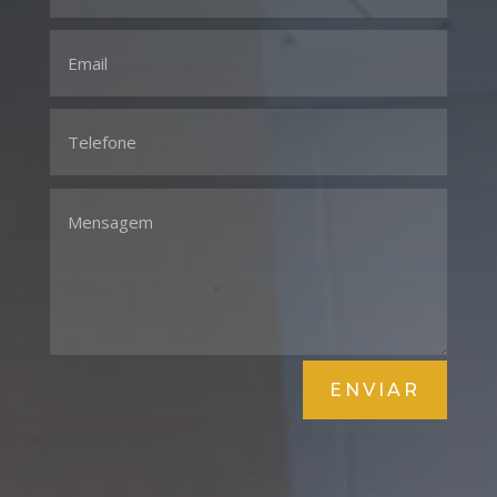
ENVIAR