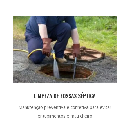
LIMPEZA DE FOSSAS SÉPTICA
Manutenção preventiva e corretiva para evitar
entupimentos e mau cheiro