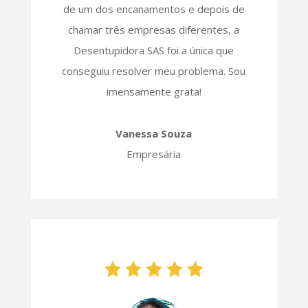
de um dos encanamentos e depois de
chamar três empresas diferentes, a
Desentupidora SAS foi a única que
conseguiu resolver meu problema. Sou
imensamente grata!
Vanessa Souza
Empresária