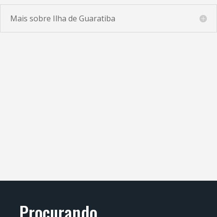
Mais sobre Ilha de Guaratiba
Procurando