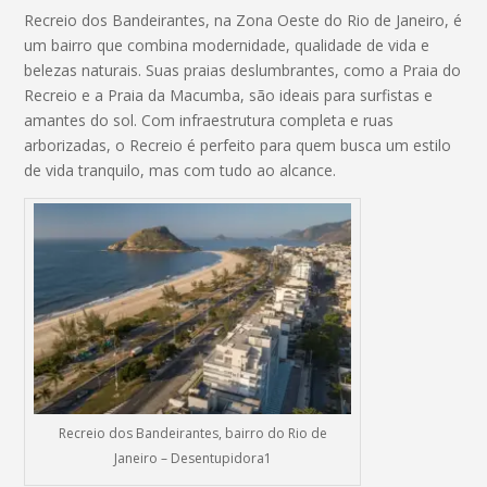
Recreio dos Bandeirantes, na Zona Oeste do Rio de Janeiro, é
um bairro que combina modernidade, qualidade de vida e
belezas naturais. Suas praias deslumbrantes, como a Praia do
Recreio e a Praia da Macumba, são ideais para surfistas e
amantes do sol. Com infraestrutura completa e ruas
arborizadas, o Recreio é perfeito para quem busca um estilo
de vida tranquilo, mas com tudo ao alcance.
Recreio dos Bandeirantes, bairro do Rio de
Janeiro – Desentupidora1