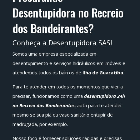
Desentupidora no Recreio
dos Bandeirantes?
Conheça a Desentupidora SAS!
Somos uma empresa especializada em
desentupimento e serviços hidráulicos em imóveis e
atendemos todos os bairros de
Ilha de Guaratiba
.
Para te atender em todos os momentos que vier a
precisar, funcionamos como uma
desentupidora 24h
no Recreio dos Bandeirantes
, apta para te atender
mesmo se sua pia ou vaso sanitário entupir de
madrugada, por exemplo.
Nosso foco é fornecer soluções rápidas e precisas