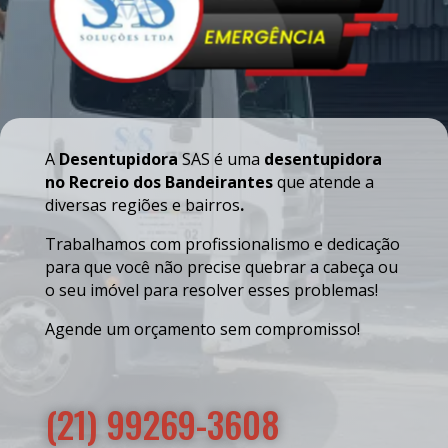
A
Desentupidora
SAS é uma
desentupidora
no Recreio dos Bandeirantes
que atende a
diversas regiões e bairros
.
Trabalhamos com profissionalismo e dedicação
para que você não precise quebrar a cabeça ou
o seu imóvel para resolver esses problemas!
Agende um orçamento sem compromisso!
(21) 99269-3608