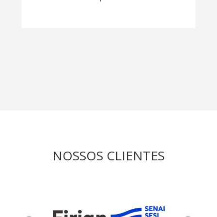
NOSSOS CLIENTES