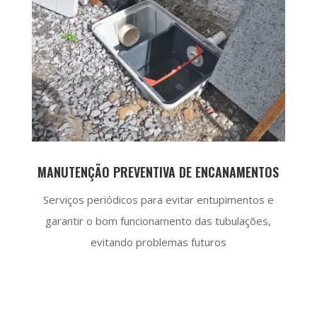
MANUTENÇÃO PREVENTIVA DE ENCANAMENTOS
Serviços periódicos para evitar entupimentos e
garantir o bom funcionamento das tubulações,
evitando problemas futuros