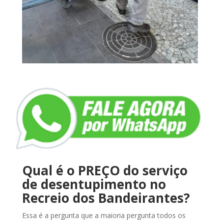
Qual é o PREÇO do serviço
de desentupimento no
Recreio dos Bandeirantes?
Essa é a pergunta que a maioria pergunta todos os