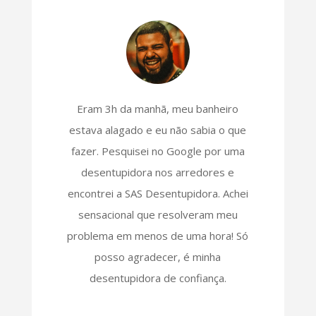
Eram 3h da manhã, meu banheiro
estava alagado e eu não sabia o que
fazer. Pesquisei no Google por uma
desentupidora nos arredores e
encontrei a SAS Desentupidora. Achei
sensacional que resolveram meu
problema em menos de uma hora! Só
posso agradecer, é minha
desentupidora de confiança.