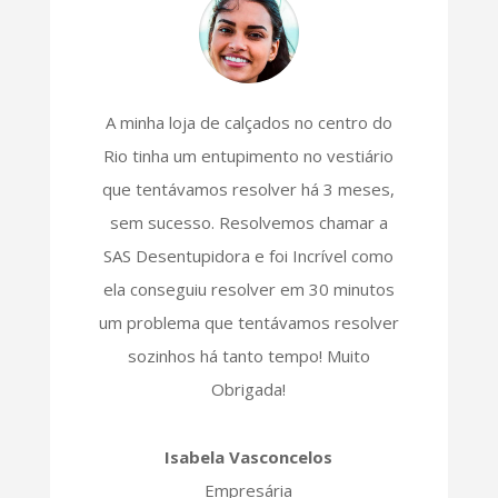
A minha loja de calçados no centro do
Rio tinha um entupimento no vestiário
que tentávamos resolver há 3 meses,
sem sucesso. Resolvemos chamar a
SAS Desentupidora e foi Incrível como
ela conseguiu resolver em 30 minutos
um problema que tentávamos resolver
sozinhos há tanto tempo! Muito
Obrigada!
Isabela Vasconcelos
Empresária