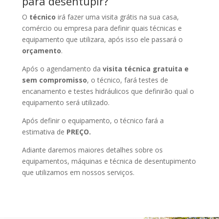
para desentupir?
O
técnico
irá fazer uma visita grátis na sua casa,
comércio ou empresa para definir quais técnicas e
equipamento que utilizara, após isso ele passará o
orçamento
.
Após o agendamento da
visita técnica gratuita e
sem compromisso
, o técnico, fará testes de
encanamento e testes hidráulicos que definirão qual o
equipamento será utilizado.
Após definir o equipamento, o técnico fará a
estimativa de
PREÇO.
Adiante daremos maiores detalhes sobre os
equipamentos, máquinas e técnica de desentupimento
que utilizamos em nossos serviços.