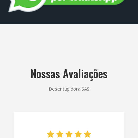
Nossas Avaliações
Desentupidora SAS