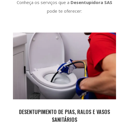
Conheça os serviços que a
Desentupidora SAS
pode te oferecer:
DESENTUPIMENTO DE PIAS, RALOS E VASOS
SANITÁRIOS