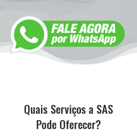
Quais Serviços a SAS
Pode Oferecer?