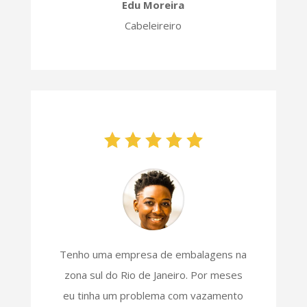
Edu Moreira
Cabeleireiro
Tenho uma empresa de embalagens na
zona sul do Rio de Janeiro. Por meses
eu tinha um problema com vazamento