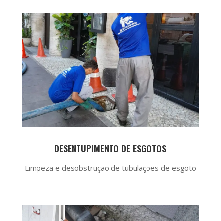
DESENTUPIMENTO DE ESGOTOS
Limpeza e desobstrução de tubulações de esgoto