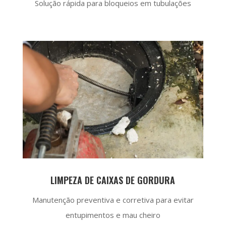
Solução rápida para bloqueios em tubulações
LIMPEZA DE CAIXAS DE GORDURA
Manutenção preventiva e corretiva para evitar
entupimentos e mau cheiro