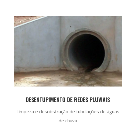
DESENTUPIMENTO DE REDES PLUVIAIS
Limpeza e desobstrução de tubulações de águas
de chuva