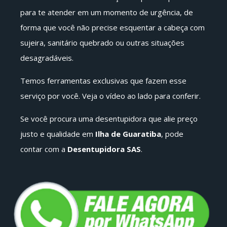
para te atender em um momento de urgência, de
forma que você não precise esquentar a cabeça com
sujeira, sanitário quebrado ou outras situações
desagradáveis.
Temos ferramentas exclusivas que fazem esse
serviço por você. Veja o vídeo ao lado para conferir.
Se você procura uma desentupidora que alie preço
justo e qualidade em
Ilha de Guaratiba
, pode
contar com a
Desentupidora SAS
.