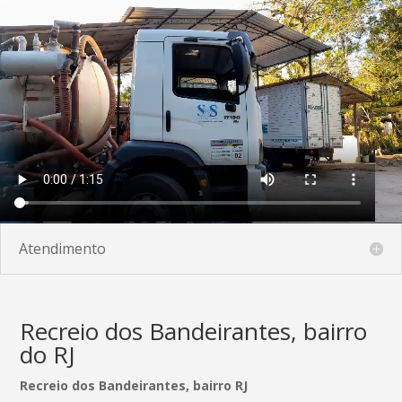
Atendimento
Recreio dos Bandeirantes, bairro
do RJ
Recreio dos Bandeirantes, bairro RJ