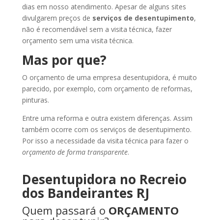
dias em nosso atendimento. Apesar de alguns sites
divulgarem preços de
serviços de desentupimento
,
não é recomendável sem a visita técnica, fazer
orçamento sem uma visita técnica.
Mas por que?
O orçamento de uma empresa desentupidora, é muito
parecido, por exemplo, com orçamento de reformas,
pinturas.
Entre uma reforma e outra existem diferenças. Assim
também ocorre com os serviços de desentupimento.
Por isso a necessidade da visita técnica para fazer o
orçamento de forma transparente
.
Desentupidora no Recreio
dos Bandeirantes RJ
Quem passará o
ORÇAMENTO