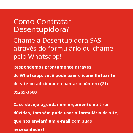
Como Contratar
Desentupidora?
Chame a Desentupidora SAS
através do formulário ou chame
pelo Whatsapp!
Respondemos prontamente através
do
Whatsapp
, você pode usar o ícone flutuante
do site ou adicionar e chamar o número (21)
99269-3608.
Caso deseje
agendar um orçamento
ou tirar
dúvidas, também pode usar o formulário do site,
que nos enviará um
e-mail
com suas
necessidades!