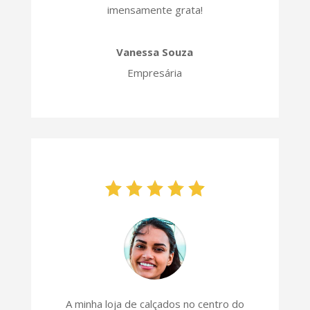
imensamente grata!
Vanessa Souza
Empresária
A minha loja de calçados no centro do