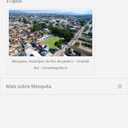
à capital.
Mesquita, município do Rio de Janeiro – Grande
Rio – Desentupidora
Mais sobre Mesquita