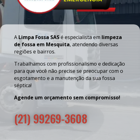
A
Limpa Fossa SAS
é especialista em
limpeza
de fossa em Mesquita
, atendendo diversas
regiões e bairros.
Trabalhamos com profissionalismo e dedicação
para que você não precise se preocupar com o
esgotamento e a manutenção da sua fossa
séptica!
Agende um orçamento sem compromisso!
(21) 99269-3608