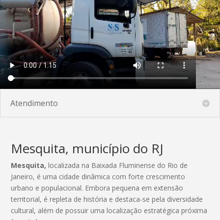
Atendimento
Mesquita, município do RJ
Mesquita,
localizada na Baixada Fluminense do Rio de
Janeiro, é uma cidade dinâmica com forte crescimento
urbano e populacional. Embora pequena em extensão
territorial, é repleta de história e destaca-se pela diversidade
cultural, além de possuir uma localização estratégica próxima