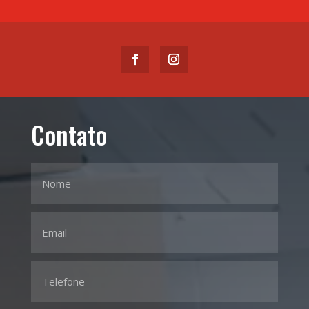
Contato