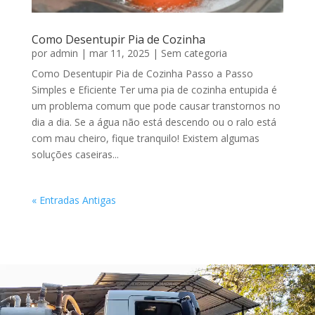
Como Desentupir Pia de Cozinha
por
admin
|
mar 11, 2025
|
Sem categoria
Como Desentupir Pia de Cozinha Passo a Passo
Simples e Eficiente Ter uma pia de cozinha entupida é
um problema comum que pode causar transtornos no
dia a dia. Se a água não está descendo ou o ralo está
com mau cheiro, fique tranquilo! Existem algumas
soluções caseiras...
« Entradas Antigas