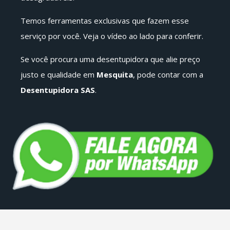
Temos ferramentas exclusivas que fazem esse
serviço por você. Veja o vídeo ao lado para conferir.
Se você procura uma desentupidora que alie preço
justo e qualidade em
Mesquita
, pode contar com a
Desentupidora SAS
.