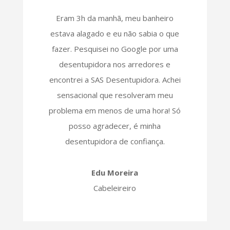
Eram 3h da manhã, meu banheiro
estava alagado e eu não sabia o que
fazer. Pesquisei no Google por uma
desentupidora nos arredores e
encontrei a SAS Desentupidora. Achei
sensacional que resolveram meu
problema em menos de uma hora! Só
posso agradecer, é minha
desentupidora de confiança.
Edu Moreira
Cabeleireiro