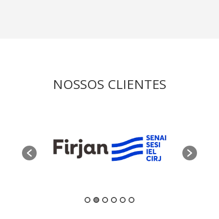
NOSSOS CLIENTES