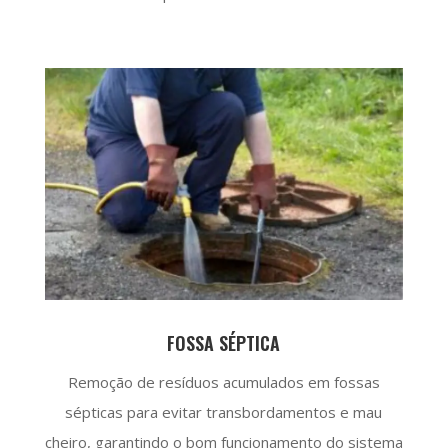
FOSSA SÉPTICA
Remoção de resíduos acumulados em fossas
sépticas para evitar transbordamentos e mau
cheiro, garantindo o bom funcionamento do sistema