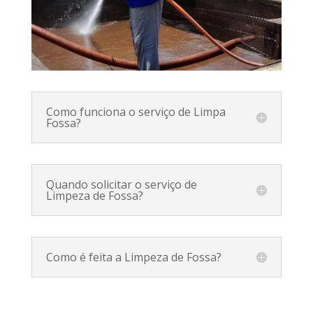
Como funciona o serviço de Limpa
Fossa?
Quando solicitar o serviço de
Limpeza de Fossa?
Como é feita a Limpeza de Fossa?