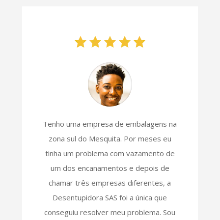
Tenho uma empresa de embalagens na
zona sul do Mesquita. Por meses eu
tinha um problema com vazamento de
um dos encanamentos e depois de
chamar três empresas diferentes, a
Desentupidora SAS foi a única que
conseguiu resolver meu problema. Sou