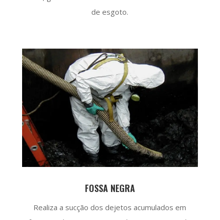
de esgoto.
FOSSA NEGRA
Realiza a sucção dos dejetos acumulados em