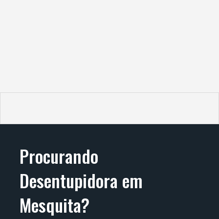
Procurando
Desentupidora em
Mesquita?