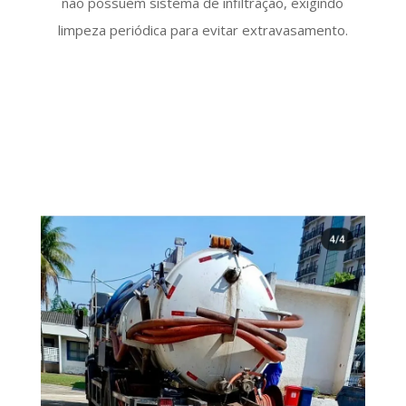
não possuem sistema de infiltração, exigindo
limpeza periódica para evitar extravasamento.