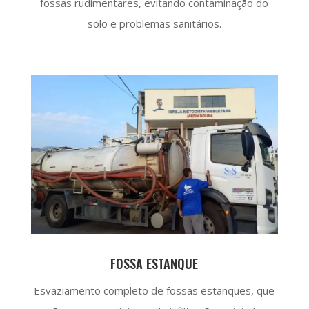
fossas rudimentares, evitando contaminação do
solo e problemas sanitários.
FOSSA ESTANQUE
Esvaziamento completo de fossas estanques, que