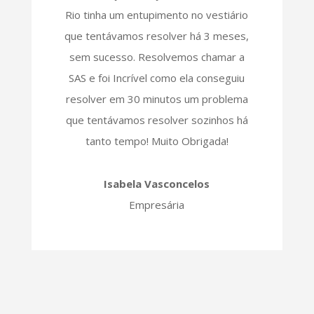
Rio tinha um entupimento no vestiário
que tentávamos resolver há 3 meses,
sem sucesso. Resolvemos chamar a
SAS e foi Incrível como ela conseguiu
resolver em 30 minutos um problema
que tentávamos resolver sozinhos há
tanto tempo! Muito Obrigada!
Isabela Vasconcelos
Empresária