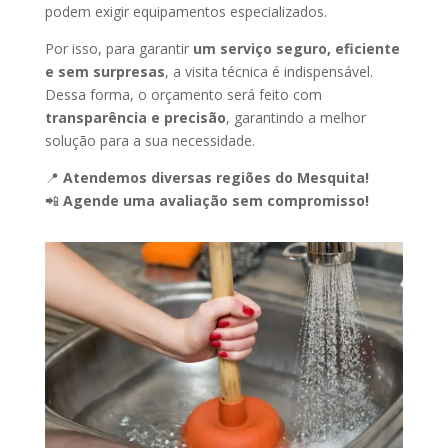
podem exigir equipamentos especializados.
Por isso, para garantir
um serviço seguro, eficiente
e sem surpresas
, a visita técnica é indispensável.
Dessa forma, o orçamento será feito com
transparência e precisão
, garantindo a melhor
solução para a sua necessidade.
📍
Atendemos diversas regiões do Mesquita!
📲
Agende uma avaliação sem compromisso!