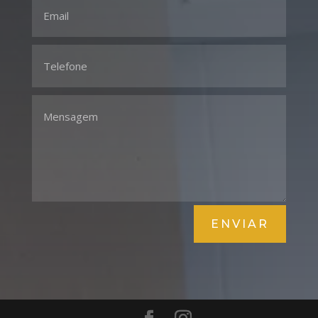
ENVIAR