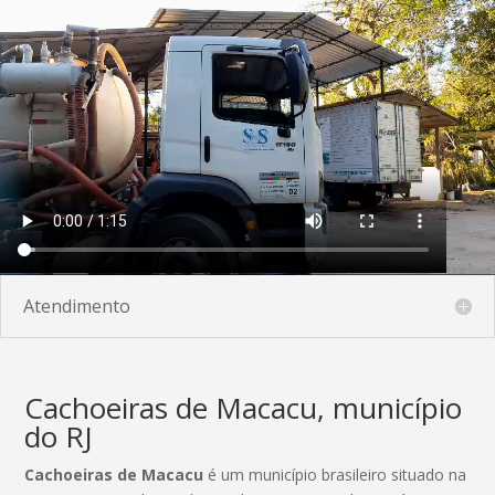
Atendimento
Cachoeiras de Macacu, município
do RJ
Cachoeiras de Macacu
é um município brasileiro situado na