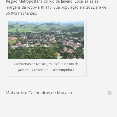
Região Metropolitana do Rio de Janeiro. Localiza-se às
margens da rodovia RJ-116. Sua população em 2022 era de
56 943 habitantes.
Cachoeiras de Macacu, município do Rio de
Janeiro – Grande Rio – Desentupidora
Mais sobre Cachoeiras de Macacu