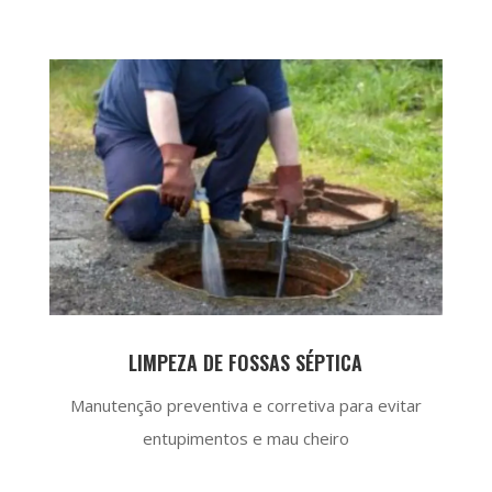
LIMPEZA DE FOSSAS SÉPTICA
Manutenção preventiva e corretiva para evitar
entupimentos e mau cheiro