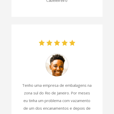
Cabeleireiro
Tenho uma empresa de embalagens na
zona sul do Rio de Janeiro. Por meses
eu tinha um problema com vazamento
de um dos encanamentos e depois de