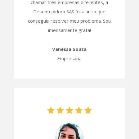
chamar três empresas diferentes, a
Desentupidora SAS foi a única que
conseguiu resolver meu problema. Sou
imensamente grata!
Vanessa Souza
Empresária