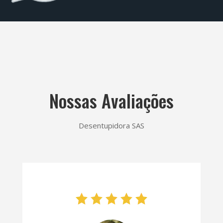
Nossas Avaliações
Desentupidora SAS