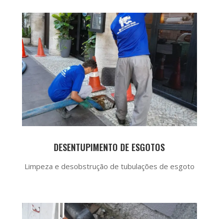
DESENTUPIMENTO DE ESGOTOS
Limpeza e desobstrução de tubulações de esgoto