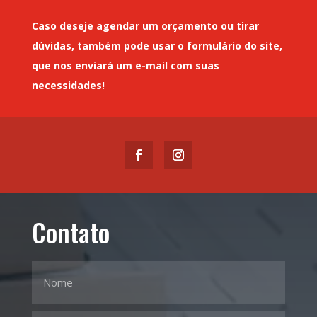
Caso deseje
agendar um orçamento
ou tirar
dúvidas, também pode usar o formulário do site,
que nos enviará um
e-mail
com suas
necessidades!
Contato