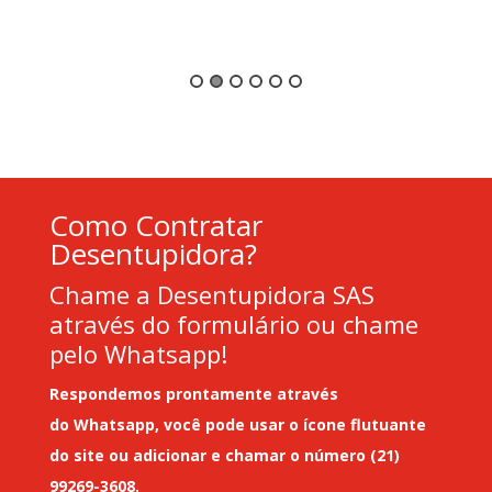
Como Contratar
Desentupidora?
Chame a Desentupidora SAS
através do formulário ou chame
pelo Whatsapp!
Respondemos prontamente através
do
Whatsapp
, você pode usar o ícone flutuante
do site ou adicionar e chamar o número (21)
99269-3608.