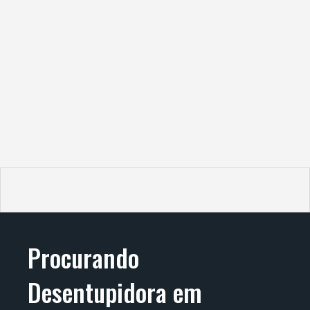
Procurando
Desentupidora em