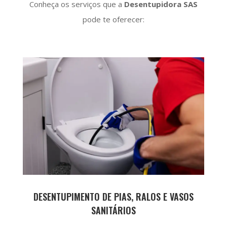
Conheça os serviços que a
Desentupidora SAS
pode te oferecer:
DESENTUPIMENTO DE PIAS, RALOS E VASOS
SANITÁRIOS