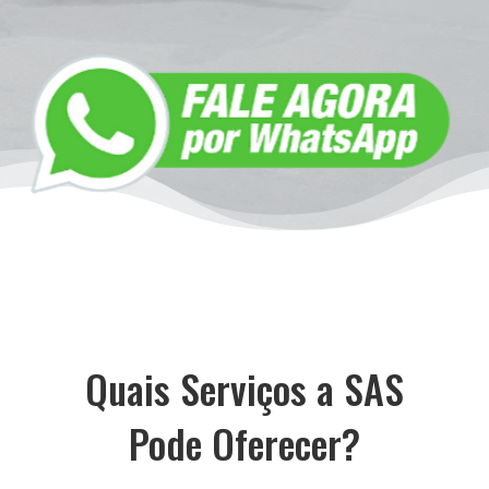
Quais Serviços a SAS
Pode Oferecer?