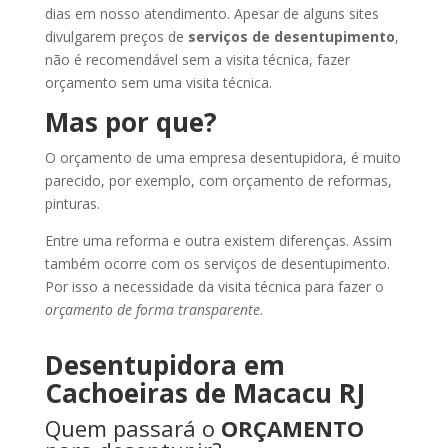
dias em nosso atendimento. Apesar de alguns sites
divulgarem preços de
serviços de desentupimento
,
não é recomendável sem a visita técnica, fazer
orçamento sem uma visita técnica.
Mas por que?
O orçamento de uma empresa desentupidora, é muito
parecido, por exemplo, com orçamento de reformas,
pinturas.
Entre uma reforma e outra existem diferenças. Assim
também ocorre com os serviços de desentupimento.
Por isso a necessidade da visita técnica para fazer o
orçamento de forma transparente
.
Desentupidora em
Cachoeiras de Macacu RJ
Quem passará o
ORÇAMENTO