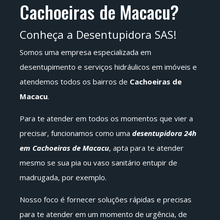
Cachoeiras de Macacu?
Conheça a Desentupidora SAS!
Somos uma empresa especializada em
desentupimento e serviços hidráulicos em imóveis e
atendemos todos os bairros de
Cachoeiras de
Macacu
.
Para te atender em todos os momentos que vier a
precisar, funcionamos como uma
desentupidora 24h
em Cachoeiras de Macacu
, apta para te atender
mesmo se sua pia ou vaso sanitário entupir de
madrugada, por exemplo.
Nosso foco é fornecer soluções rápidas e precisas
para te atender em um momento de urgência, de