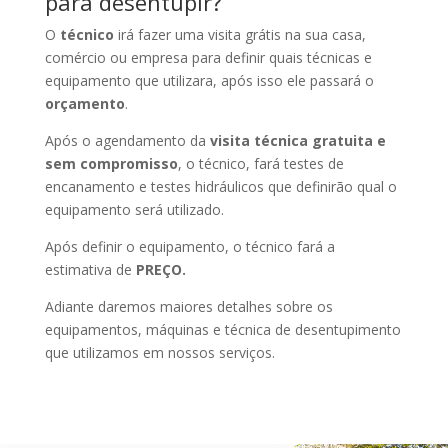
para desentupir?
O
técnico
irá fazer uma visita grátis na sua casa,
comércio ou empresa para definir quais técnicas e
equipamento que utilizara, após isso ele passará o
orçamento
.
Após o agendamento da
visita técnica gratuita e
sem compromisso
, o técnico, fará testes de
encanamento e testes hidráulicos que definirão qual o
equipamento será utilizado.
Após definir o equipamento, o técnico fará a
estimativa de
PREÇO.
Adiante daremos maiores detalhes sobre os
equipamentos, máquinas e técnica de desentupimento
que utilizamos em nossos serviços.