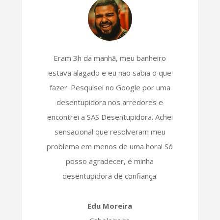
Eram 3h da manhã, meu banheiro
estava alagado e eu não sabia o que
fazer. Pesquisei no Google por uma
desentupidora nos arredores e
encontrei a SAS Desentupidora. Achei
sensacional que resolveram meu
problema em menos de uma hora! Só
posso agradecer, é minha
desentupidora de confiança.
Edu Moreira