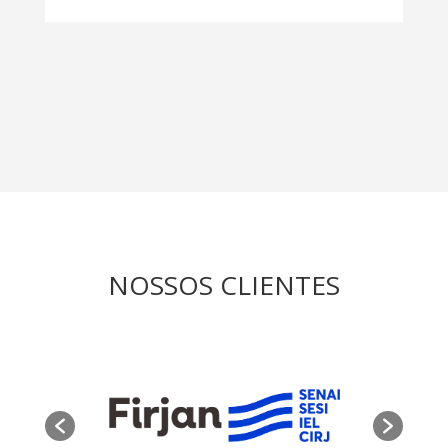
NOSSOS CLIENTES