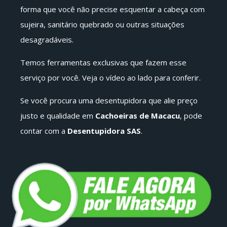
forma que você não precise esquentar a cabeça com
sujeira, sanitário quebrado ou outras situações
desagradáveis.
Temos ferramentas exclusivas que fazem esse
serviço por você. Veja o vídeo ao lado para conferir.
Se você procura uma desentupidora que alie preço
justo e qualidade em
Cachoeiras de Macacu
, pode
contar com a
Desentupidora SAS
.