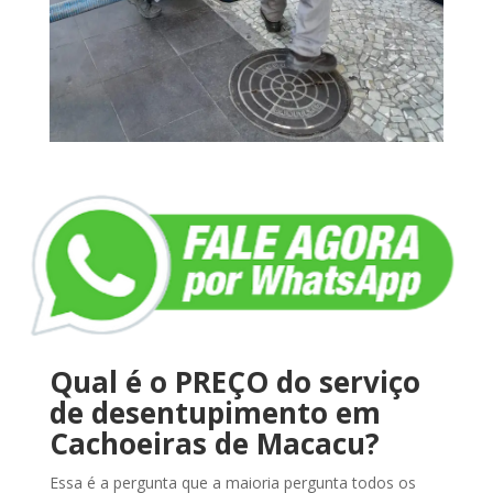
Qual é o PREÇO do serviço
de desentupimento em
Cachoeiras de Macacu?
Essa é a pergunta que a maioria pergunta todos os