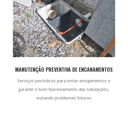
MANUTENÇÃO PREVENTIVA DE ENCANAMENTOS
Serviços periódicos para evitar entupimentos e
garantir o bom funcionamento das tubulações,
evitando problemas futuros