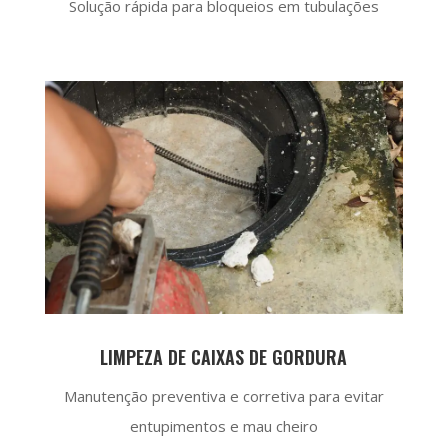
Solução rápida para bloqueios em tubulações
LIMPEZA DE CAIXAS DE GORDURA
Manutenção preventiva e corretiva para evitar
entupimentos e mau cheiro