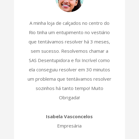
A minha loja de calçados no centro do
Rio tinha um entupimento no vestiário
que tentávamos resolver há 3 meses,
sem sucesso. Resolvemos chamar a
SAS Desentupidora e foi Incrível como
ela conseguiu resolver em 30 minutos
um problema que tentávamos resolver
sozinhos há tanto tempo! Muito
Obrigada!
Isabela Vasconcelos
Empresária