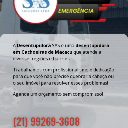
A
Desentupidora
SAS é uma
desentupidora
em Cachoeiras de Macacu
que atende a
diversas regiões e bairros
.
Trabalhamos com profissionalismo e dedicação
para que você não precise quebrar a cabeça ou
o seu imóvel para resolver esses problemas!
Agende um orçamento sem compromisso!
(21) 99269-3608