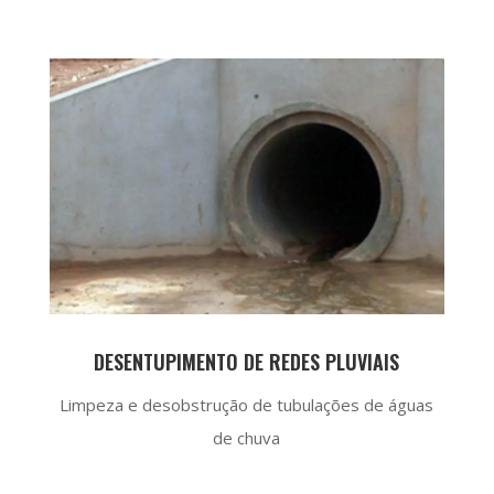
DESENTUPIMENTO DE REDES PLUVIAIS
Limpeza e desobstrução de tubulações de águas
de chuva